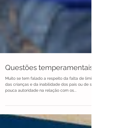
Questões temperamentais
Muito se tem falado a respeito da falta de limite
das crianças e da inabilidade dos pais ou de sua
pouca autoridade na relação com os...