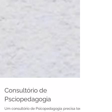
Consultório de