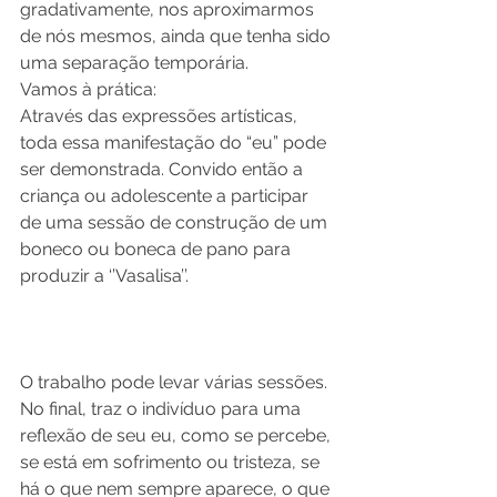
gradativamente, nos aproximarmos 
de nós mesmos, ainda que tenha sido 
uma separação temporária.
Vamos à prática:
Através das expressões artísticas, 
toda essa manifestação do “eu” pode 
ser demonstrada. Convido então a 
criança ou adolescente a participar 
de uma sessão de construção de um 
boneco ou boneca de pano para 
produzir a ‘’Vasalisa’’.
O trabalho pode levar várias sessões. 
No final, traz o indivíduo para uma 
reflexão de seu eu, como se percebe, 
se está em sofrimento ou tristeza, se 
há o que nem sempre aparece, o que 