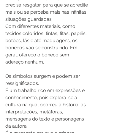
precisa resgatar, para que se acredite 
mais ou se perceba mais nas infinitas 
situações guardadas.
Com diferentes materiais, como 
tecidos coloridos, tintas, fitas, papéis, 
botões, lãs e até maquiagens, os 
bonecos vão se construindo. Em 
geral, ofereço o boneco sem 
adereço nenhum.
Os símbolos surgem e podem ser 
ressignificados.
É um trabalho rico em expressões e 
conhecimento, pois explora-se a 
cultura na qual ocorreu a história, as 
interpretações, metáforas, 
mensagens do texto e personagens 
da autora.