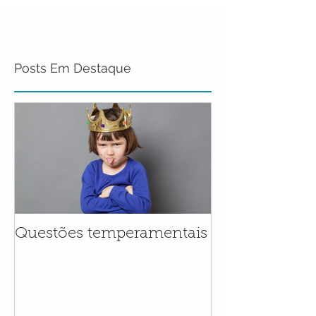
Posts Em Destaque
Questões temperamentais