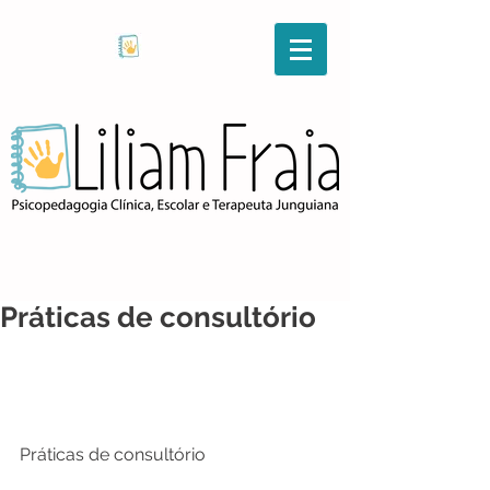
Práticas de consultório
Práticas de consultório