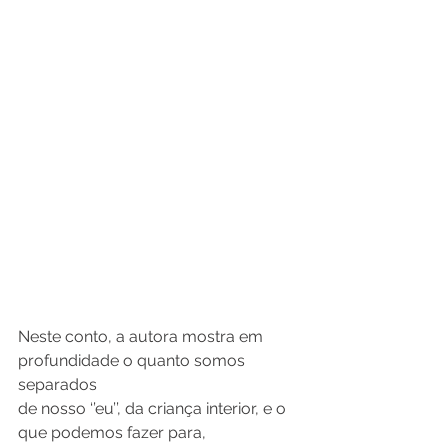
Neste conto, a autora mostra em 
profundidade o quanto somos 
separados
de nosso ‘’eu’’, da criança interior, e o 
que podemos fazer para, 