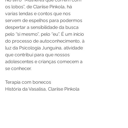
os lobos’’, de Clariise Pinkola, há 
varias lendas e contos que nos 
servem de espelhos para podermos 
despertar a sensibilidade da busca 
pelo ‘’si mesmo’’, pelo ‘’eu’’. É um início 
do processo de autoconhecimento, à 
luz da Psicologia Junguina, atividade 
que contribui para que nossos 
adolescentes e crianças comecem a 
se conhecer.
Terapia com bonecos
História da Vasalisa, Clariise Pinkola