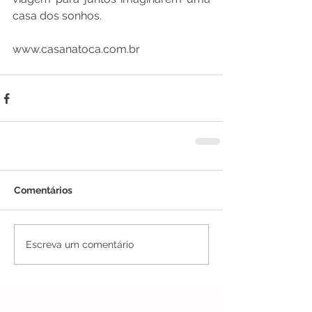
casa dos sonhos.
www.casanatoca.com.br
Comentários
Escreva um comentário