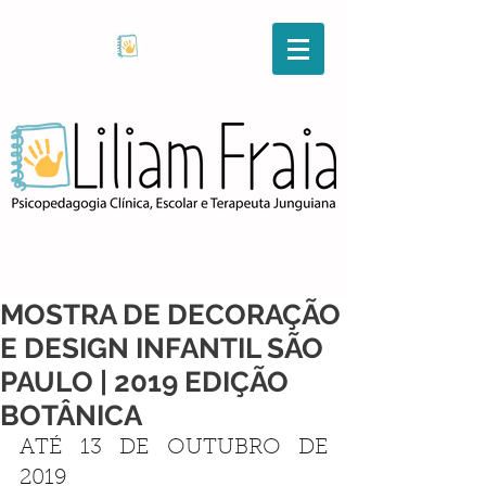
MOSTRA DE DECORAÇÃO
E DESIGN INFANTIL SÃO
PAULO | 2019 EDIÇÃO
BOTÂNICA
ATÉ 13 DE OUTUBRO DE 
2019