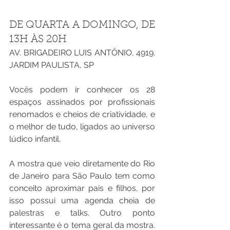
DE QUARTA A DOMINGO, DE 
13H ÀS 20H
AV. BRIGADEIRO LUIS ANTÔNIO, 4919. 
JARDIM PAULISTA, SP
Vocês podem ir conhecer os 28 
espaços assinados por profissionais 
renomados e cheios de criatividade, e 
o melhor de tudo, ligados ao universo 
lúdico infantil.
A mostra que veio diretamente do Rio 
de Janeiro para São Paulo tem como 
conceito aproximar pais e filhos, por 
isso possui uma agenda cheia de 
palestras e talks. Outro ponto 
interessante é o tema geral da mostra. 