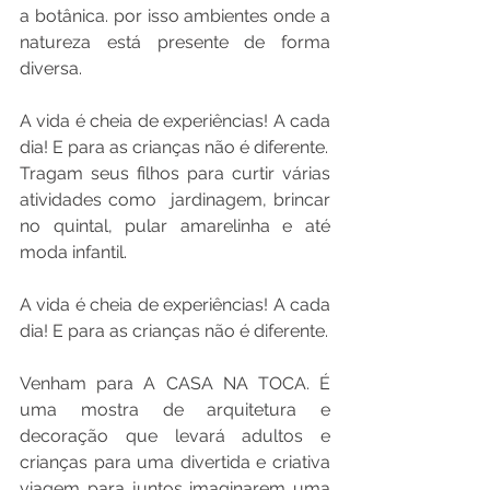
a botânica. por isso ambientes onde a 
natureza está presente de forma 
diversa. 
A vida é cheia de experiências! A cada 
dia! E para as crianças não é diferente.
Tragam seus filhos para curtir várias 
atividades como  jardinagem, brincar 
no quintal, pular amarelinha e até 
moda infantil.
A vida é cheia de experiências! A cada 
dia! E para as crianças não é diferente.
Venham para A CASA NA TOCA. É 
uma mostra de arquitetura e 
decoração que levará adultos e 
crianças para uma divertida e criativa 
viagem para juntos imaginarem uma 