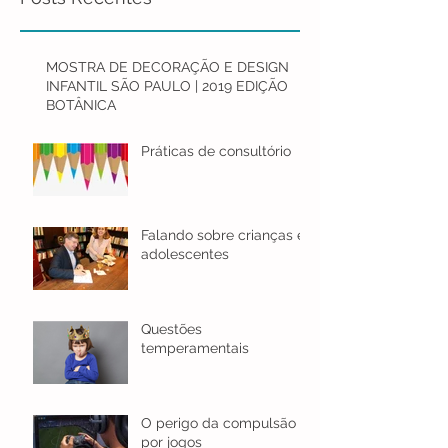
MOSTRA DE DECORAÇÃO E DESIGN
INFANTIL SÃO PAULO | 2019 EDIÇÃO
BOTÂNICA
Práticas de consultório
Falando sobre crianças e
adolescentes
Questões
temperamentais
O perigo da compulsão
por jogos