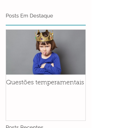
Posts Em Destaque
Questões temperamentais
Posts Recentes