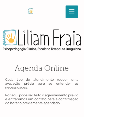
Agenda Online
Cada tipo de atendimento requer uma
avaliação prévia para se entender as
necessidades.
Por aqui pode ser feito o agendamento prévio
e entraremos em contato para a confirmação
do horário previamente agendado.