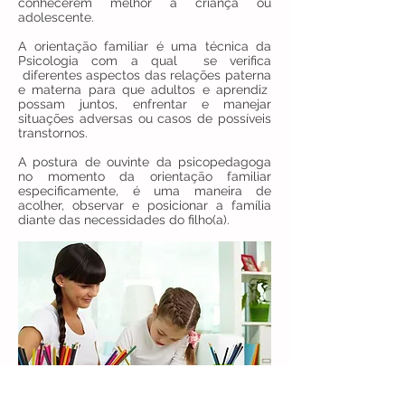
conhecerem melhor a criança ou
adolescente.
A orientação familiar é uma técnica da
Psicologia com a qual se verifica
diferentes aspectos das relações paterna
e materna para que adultos e aprendiz
possam juntos, enfrentar e manejar
situações adversas ou casos de possíveis
transtornos.
A postura de ouvinte da psicopedagoga
no momento da orientação familiar
especificamente, é uma maneira de
acolher, observar e posicionar a família
diante das necessidades do filho(a).