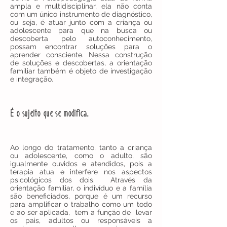
ampla e multidisciplinar, ela não conta
com um único instrumento de diagnóstico,
ou seja, é atuar junto com a criança ou
adolescente para que na busca ou
descoberta pelo autoconhecimento,
possam encontrar soluções para o
aprender consciente. Nessa construção
de soluções e descobertas, a orientação
familiar também é objeto de investigação
e integração.
É o sujeito que se modifica.
Ao longo do tratamento, tanto a criança
ou adolescente, como o adulto, são
igualmente ouvidos e atendidos, pois a
terapia atua e interfere nos aspectos
psicológicos dos dois. Através da
orientação familiar, o indivíduo e a família
são beneficiados, porque é um recurso
para amplificar o trabalho como um todo
e ao ser aplicada, tem a função de levar
os pais, adultos ou responsáveis a