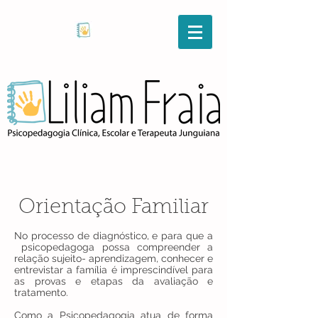
Orientação Familiar
No processo de diagnóstico, e para que a
psicopedagoga possa compreender a
relação sujeito- aprendizagem, conhecer e
entrevistar a família é imprescindível para
as provas e etapas da avaliação e
tratamento.
Como a Psicopedagogia atua de forma