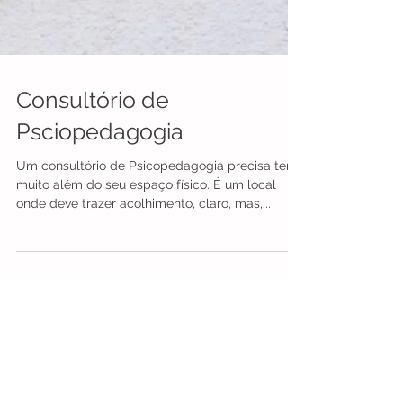
Consultório de
Psciopedagogia
Um consultório de Psicopedagogia precisa ter
muito além do seu espaço físico. É um local
onde deve trazer acolhimento, claro, mas,...