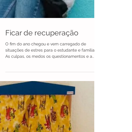
Ficar de recuperação
O fim do ano chegou e vem carregado de
situações de estres para o estudante e família.
As culpas, os medos os questionamentos e a...