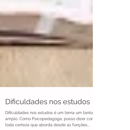
Dificuldades nos estudos
Dificuldades nos estudos é um tema um tanto
amplo. Como Psicopedagoga, posso dizer com